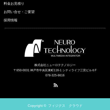
料金お見積り
お問い合せ・ご要望
採用情報
株式会社ニューロテクノロジー
〒650-0031 神戸市中央区東町116-1 シティライフ三宮ビル６F
078-325-8616
RSS
Copyright ©
フィジクス クラウド