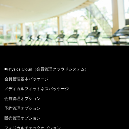
■Physics Cloud（会員管理クラウドシステム）
会員管理基本パッケージ
メディカルフィットネスパッケージ
会費管理オプション
予約管理オプション
販売管理オプション
フィジカルチェックオプション