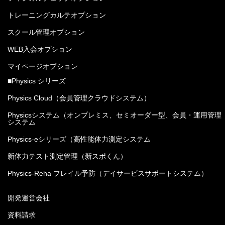
トレーニングカルテオプション
スクール管理オプション
WEB入会オプション
マイページオプション
■Physics シリーズ
Physics Cloud（会員管理クラウドシステム）
Physicsシステム（オンプレミス、セミオーダー型、会員・運用管理
システム
Physics-eシリーズ（高性能体力測定システム
新体力テスト測定管理（新スポくん）
Physics-Reha フレイル予防（デイサービスサポートシステム）
開発運営会社
資料請求