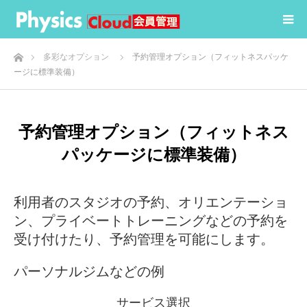
ホーム
多彩なオプション
予約管理オプション（フィットネスパッケ
ージに標準装備）
予約管理オプション（フィットネス
パッケージに標準装備）
利用者のスタジオの予約、オリエンテーショ
ン、プライベートトレーニングなどの予約を
受け付けたり、予約管理を可能にします。
パーソナルジムなどの例
サービス選択