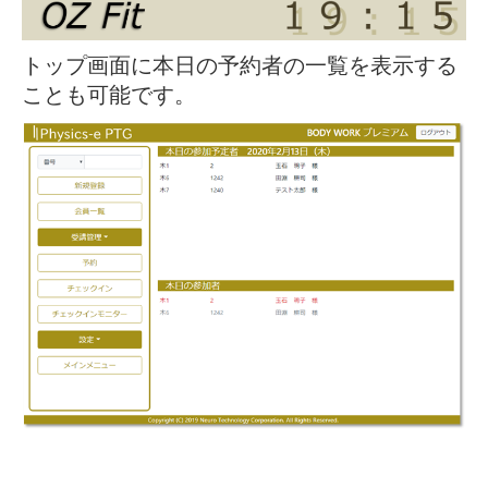
トップ画面に本日の予約者の一覧を表示する
ことも可能です。