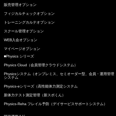
販売管理オプション
フィジカルチェックオプション
トレーニングカルテオプション
スクール管理オプション
WEB入会オプション
マイページオプション
■Physics シリーズ
Physics Cloud（会員管理クラウドシステム）
Physicsシステム（オンプレミス、セミオーダー型、会員・運用管理
システム
Physics-eシリーズ（高性能体力測定システム
新体力テスト測定管理（新スポくん）
Physics-Reha フレイル予防（デイサービスサポートシステム）