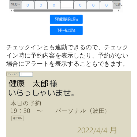
チェックインとも連動できるので、チェック
イン時に予約内容を表示したり、予約がない
場合にアラートを表示することもできます。