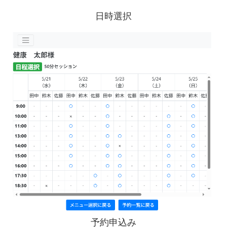
日時選択
予約申込み