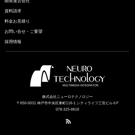
開発運営会社
資料請求
料金お見積り
お問い合せ・ご要望
採用情報
株式会社ニューロテクノロジー
〒650-0031 神戸市中央区東町116-1 シティライフ三宮ビル６F
078-325-8616
RSS