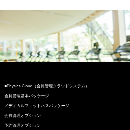
■Physics Cloud（会員管理クラウドシステム）
会員管理基本パッケージ
メディカルフィットネスパッケージ
会費管理オプション
予約管理オプション