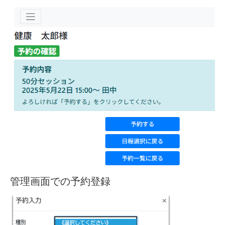
管理画面での予約登録