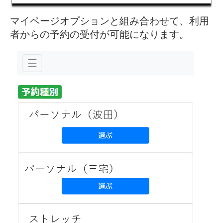
マイページオプションと組み合わせて、利用
者からの予約の受付が可能になります。