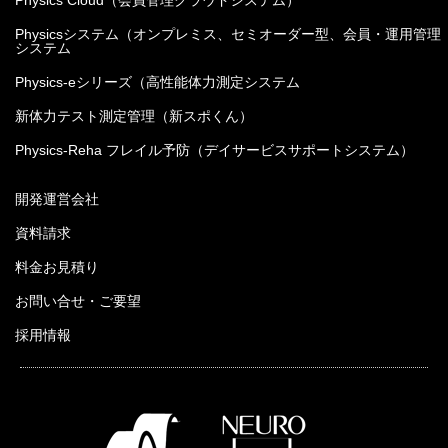
Physics Cloud（会員管理クラウドシステム）
Physicsシステム（オンプレミス、セミオーダー型、会員・運用管理
システム
Physics-eシリーズ（高性能体力測定システム
新体力テスト測定管理（新スポくん）
Physics-Reha フレイル予防（デイサービスサポートシステム）
開発運営会社
資料請求
料金お見積り
お問い合せ・ご要望
採用情報