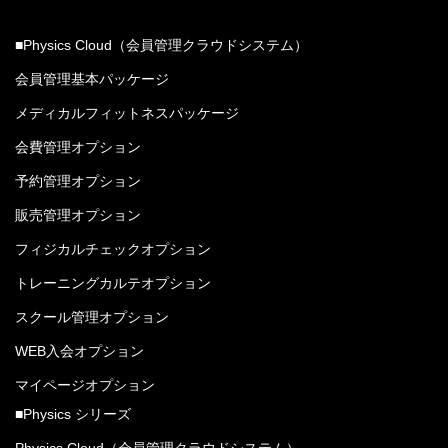
■Physics Cloud（会員管理クラウドシステム）
会員管理基本パッケージ
メディカルフィットネスパッケージ
会費管理オプション
予約管理オプション
販売管理オプション
フィジカルチェックオプション
トレーニングカルテオプション
スクール管理オプション
WEB入会オプション
マイページオプション
■Physics シリーズ