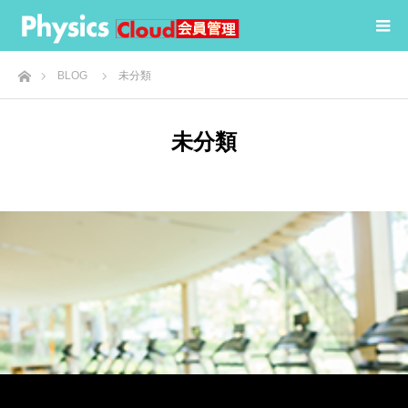
ホーム
BLOG
未分類
未分類