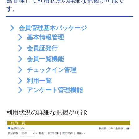
館管理して利用状況の詳細な把握が可能で
す。
会員管理基本パッケージ
基本情報管理
会員証発行
会員一覧機能
チェックイン管理
利用一覧
アンケート管理機能
利用状況の詳細な把握が可能