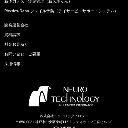
新体力テスト測定管理（新スポくん）
Physics-Reha フレイル予防（デイサービスサポートシステム）
開発運営会社
資料請求
料金お見積り
お問い合せ・ご要望
採用情報
株式会社ニューロテクノロジー
〒650-0031 神戸市中央区東町116-1 シティライフ三宮ビル６F