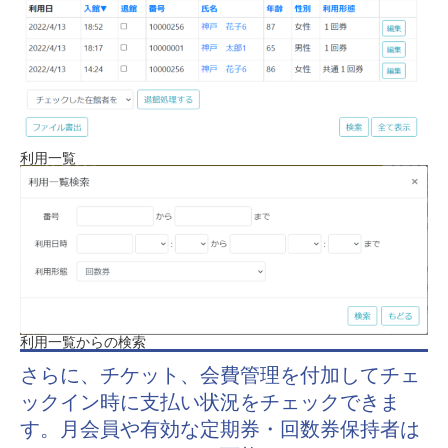
利用一覧
利用一覧からの検索
さらに、チケット、会費管理を付加してチェ
ックイン時に支払い状況をチェックできま
す。月会員や有効な定期券・回数券保持者は