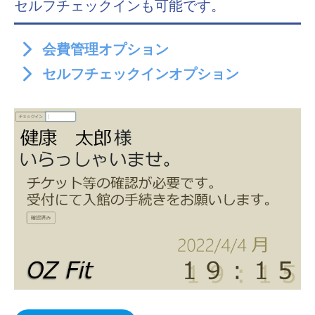
セルフチェックインも可能です。
会費管理オプション
セルフチェックインオプション