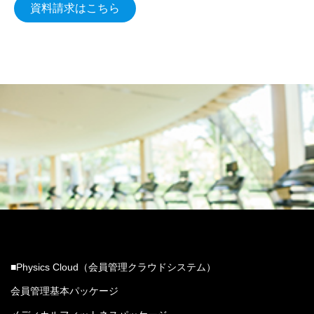
資料請求はこちら
■Physics Cloud（会員管理クラウドシステム）
会員管理基本パッケージ