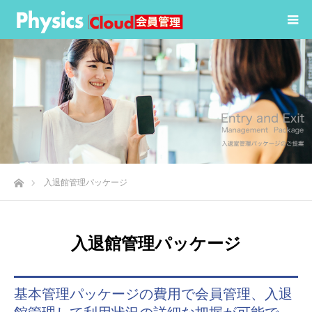
ホーム
入退館管理パッケージ
入退館管理パッケージ
基本管理パッケージの費用で会員管理、入退