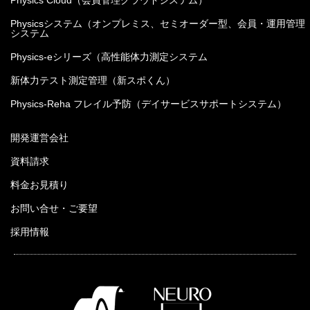
Physics Cloud（会員管理クラウドシステム）
Physicsシステム（オンプレミス、セミオーダー型、会員・運用管理
システム
Physics-eシリーズ（高性能体力測定システム
新体力テスト測定管理（新スポくん）
Physics-Reha フレイル予防（デイサービスサポートシステム）
開発運営会社
資料請求
料金お見積り
お問い合せ・ご要望
採用情報