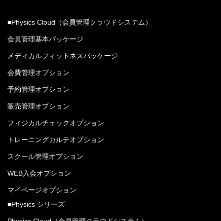
■Physics Cloud（会員管理クラウドシステム）
会員管理基本パッケージ
メディカルフィットネスパッケージ
会費管理オプション
予約管理オプション
販売管理オプション
フィジカルチェックオプション
トレーニングカルテオプション
スクール管理オプション
WEB入会オプション
マイページオプション
■Physics シリーズ